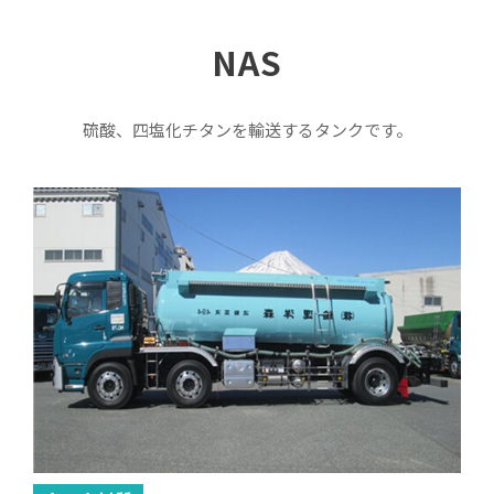
NAS
硫酸、四塩化チタンを輸送するタンクです。