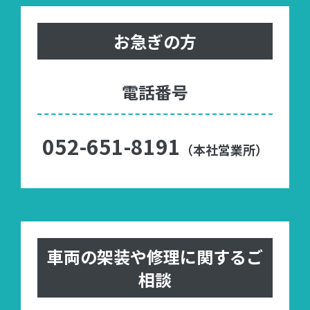
お急ぎの方
電話番号
052-651-8191
（本社営業所）
車両の架装や修理に関するご
相談