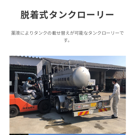
脱着式タンクローリー
薬液によりタンクの載せ替えが可能なタンクローリーで
す。