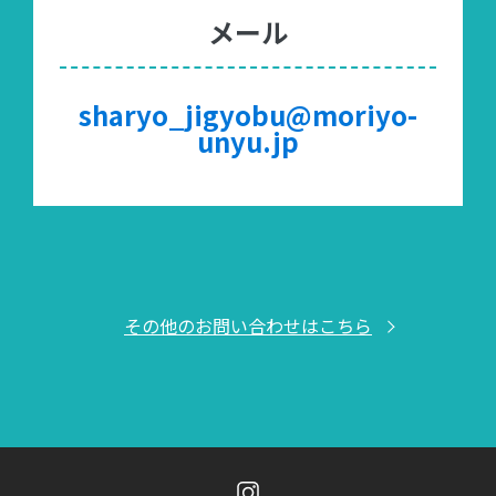
メール
sharyo_jigyobu@moriyo-
unyu.jp
その他のお問い合わせはこちら