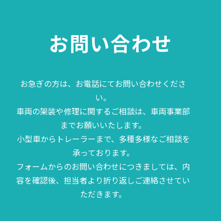
お問い合わせ
お急ぎの方は、お電話にてお問い合わせくださ
い。
車両の架装や修理に関するご相談は、車両事業部
までお願いいたします。
小型車からトレーラーまで、多種多様なご相談を
承っております。
フォームからのお問い合わせにつきましては、内
容を確認後、担当者より折り返しご連絡させてい
ただきます。