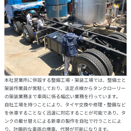
本社営業所に併設する整備工場・架装工場では、整備士と
架装作業員が常駐しており、法定点検からタンクローリー
の架装業務まで車両に係る幅広い業務を行っています。
自社工場を持つことにより、タイヤ交換や修理・整備など
を休車することなく迅速に対応することが可能であり、タ
ンクの載せ替えによる新車の製作を自社で行うことによ
り、計画的な車両の増車、代替が可能になります。