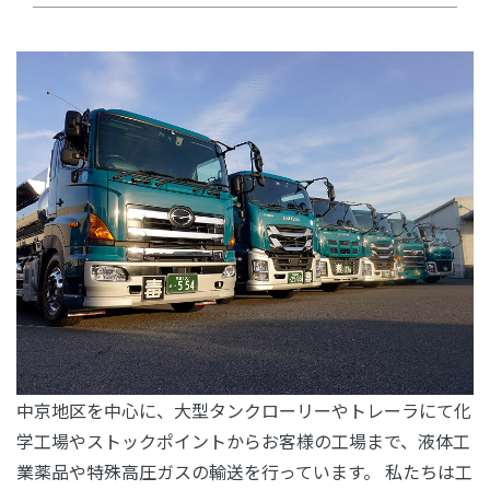
中京地区を中心に、大型タンクローリーやトレーラにて化
学工場やストックポイントからお客様の工場まで、液体工
業薬品や特殊高圧ガスの輸送を行っています。 私たちは工