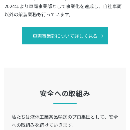
2024年より車両事業部として事業化を達成し、自社車両
以外の架装業務も行っています。
車両事業部について詳しく見る
安全への取組み
私たちは液体工業薬品輸送のプロ集団として、安全
への取組みを続けていきます。