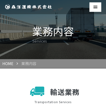
業務内容
Services
HOME
業務内容
輸送業務
Transportation Services